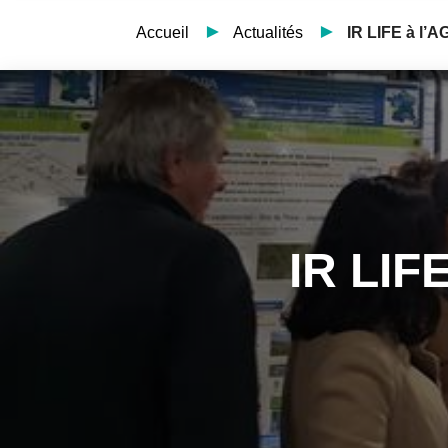
Accueil
Actualités
IR LIFE à l’
IR LIF