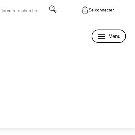
Se connecter
Menu
Menu