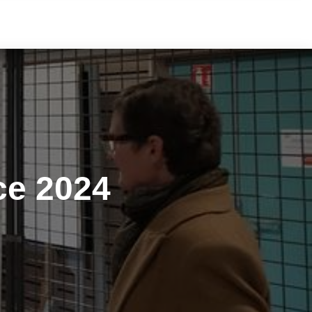
ce 2024