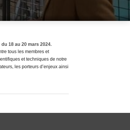
 du 18 au 20 mars 2024.
ntre tous les membres et
cientifiques et techniques de notre
teurs, les porteurs d’enjeux ainsi