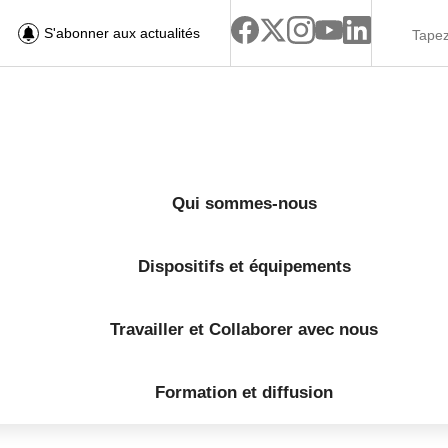
S'abonner aux actualités
Qui sommes-nous
Dispositifs et équipements
Travailler et Collaborer avec nous
Formation et diffusion