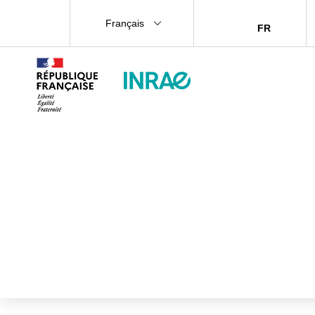
Français
FR