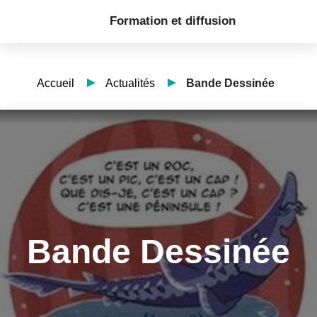
Formation et diffusion
Accueil
Actualités
Bande Dessinée
Bande Dessinée