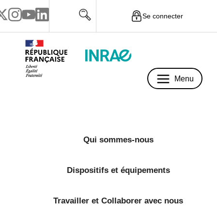
Se connecter
Menu
Menu
Qui sommes-nous
Dispositifs et équipements
Travailler et Collaborer avec nous